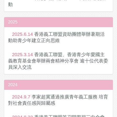
動
2025
2025.6.14
香港義工聯盟資助團體舉辦暑期活
動助青少年建立正向思維
2025.3.14
香港義工聯盟、香港青少年愛國主
義教育基金會舉辦兩會精神分享會 逾十位代表委
員深入交流
2024
2024.9.7
李家超冀通過推廣青年義工服務 培育
對社會責任感與歸屬感