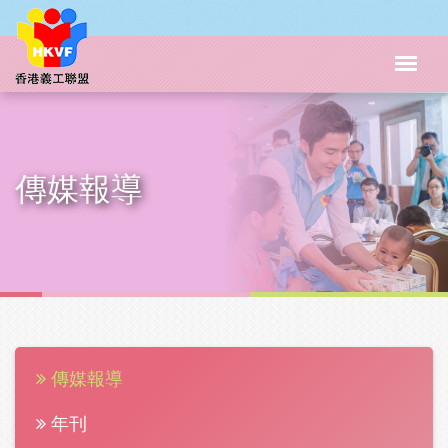
傳媒報導
傳媒報導
年刊