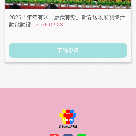
2026「年年有米、歲歲有餘」新春送暖展關懷活
動啟動禮
2026.02.23
了解更多