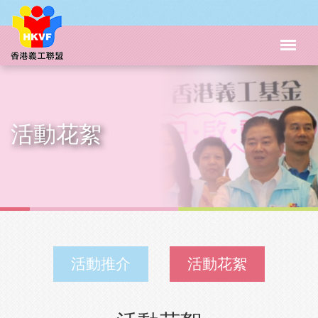
活動花絮
活動推介
活動花絮