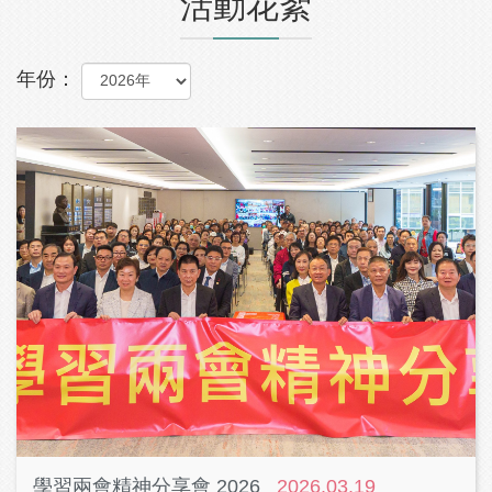
活動花絮
年份：
學習兩會精神分享會 2026
2026.03.19